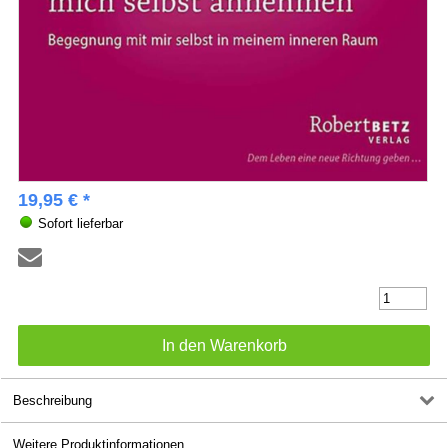
19,95 € *
Sofort lieferbar
Beschreibung
Weitere Produktinformationen