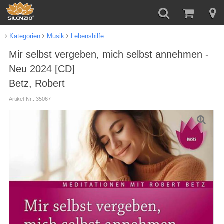
Kategorien
Musik
Lebenshilfe
Mir selbst vergeben, mich selbst annehmen -
Neu 2024 [CD]
Betz, Robert
Artikel-Nr.: 35067