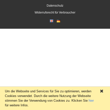
Datenschutz
Widerrufsrecht für Verbraucher
Um die Webseite und Services für Sie zu optimieren, werden
×
Cookies verwendet. Durch die weitere Nutzung der Webseite
stimmen Sie der Verwendung von Cookies zu. Klicken Sie
hier
für weitere Infos.