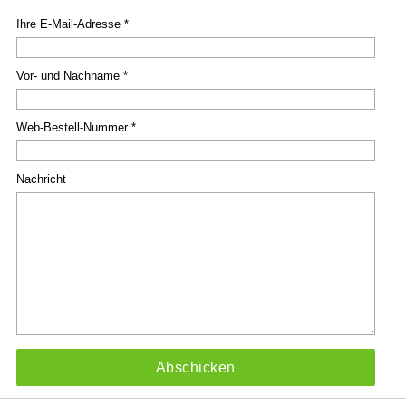
Ihre E-Mail-Adresse *
Vor- und Nachname *
Web-Bestell-Nummer *
Nachricht
Abschicken