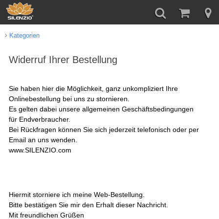
Kategorien
Widerruf Ihrer Bestellung
Sie haben hier die Möglichkeit, ganz
unkompliziert
Ihre
Onlinebestellung bei uns zu stornieren.
Es gelten dabei unsere allgemeinen Geschäftsbedingungen
für Endverbraucher.
Bei Rückfragen können Sie sich jederzeit telefonisch oder per
Email an uns wenden.
www.SILENZIO.com
Hiermit storniere ich meine Web-Bestellung.
Bitte bestätigen Sie mir den Erhalt dieser Nachricht.
Mit freundlichen Grüßen