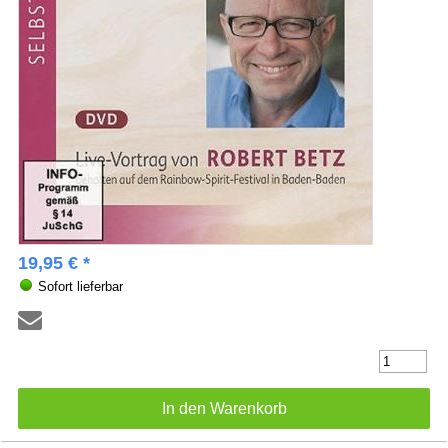
19,95 € *
Sofort lieferbar