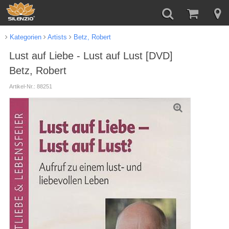
Kategorien
Artists
Betz, Robert
Lust auf Liebe - Lust auf Lust [DVD]
Betz, Robert
Artikel-Nr.: 88251