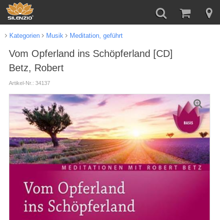
Kategorien
Musik
Meditation, geführt
Vom Opferland ins Schöpferland [CD]
Betz, Robert
Artikel-Nr.: 34137