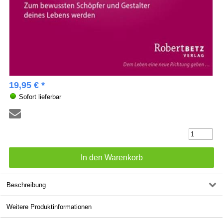
19,95 € *
Sofort lieferbar
Beschreibung
Weitere Produktinformationen