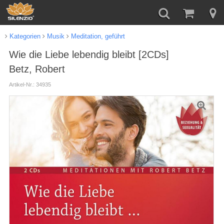
Kategorien
Musik
Meditation, geführt
Wie die Liebe lebendig bleibt [2CDs]
Betz, Robert
Artikel-Nr.: 34935