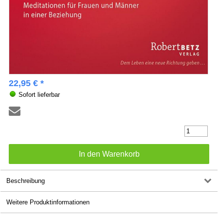
22,95 € *
Sofort lieferbar
Beschreibung
Weitere Produktinformationen