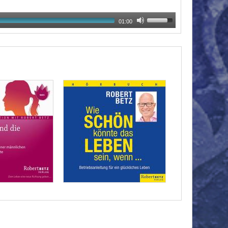
01:00