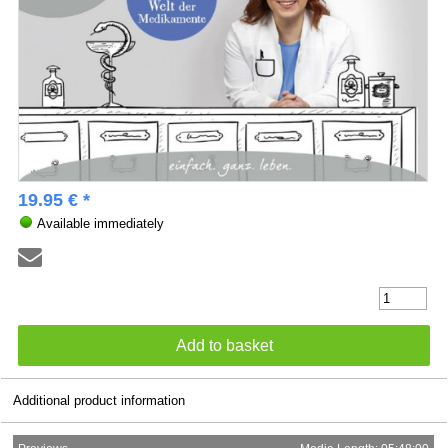
19.95 € *
Available immediately
Additional product information