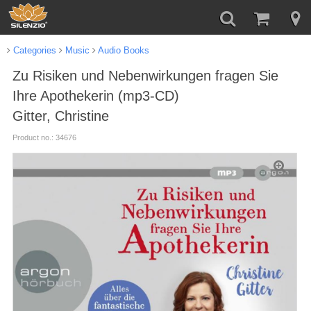
Categories
Music
Audio Books
Zu Risiken und Nebenwirkungen fragen Sie
Ihre Apothekerin (mp3-CD)
Gitter, Christine
Product no.: 34676