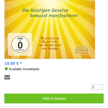
19.95 € *
Available immediately