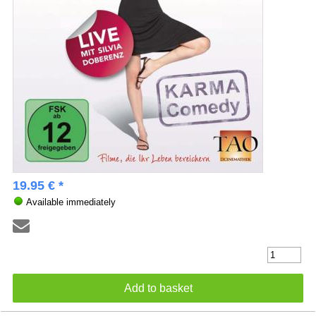
19.95 € *
Available immediately