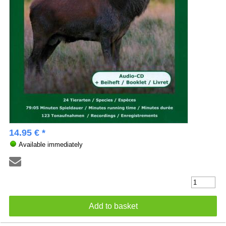
14.95 € *
Available immediately