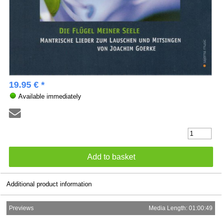
19.95 € *
Available immediately
Additional product information
Previews
Media Length: 01:00:49