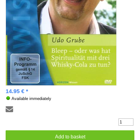
14.95 € *
Available immediately