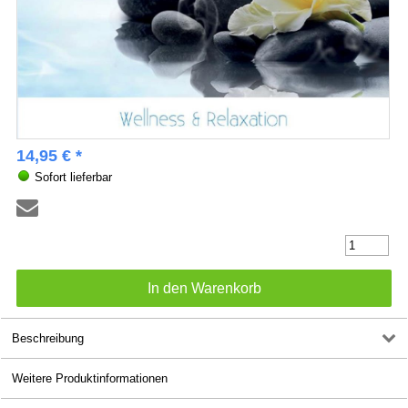
14,95 € *
Sofort lieferbar
Beschreibung
Weitere Produktinformationen