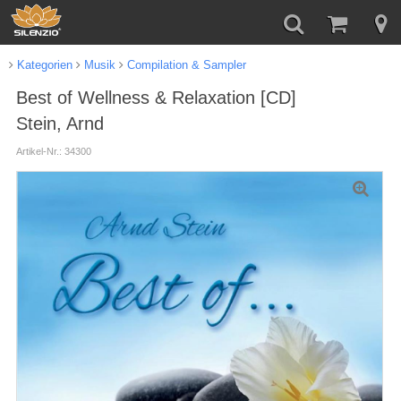
Kategorien
Musik
Compilation & Sampler
Best of Wellness & Relaxation [CD]
Stein, Arnd
Artikel-Nr.: 34300