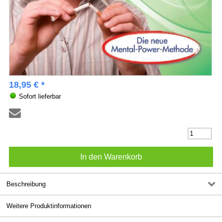
18,95 € *
Sofort lieferbar
Beschreibung
Weitere Produktinformationen