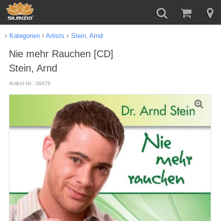
Kategorien
Artists
Stein, Arnd
Nie mehr Rauchen [CD]
Stein, Arnd
Artikel-Nr.: 08479