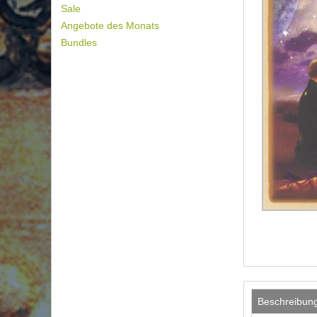
Sale
Angebote des Monats
Bundles
Beschreibun