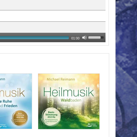
01:00