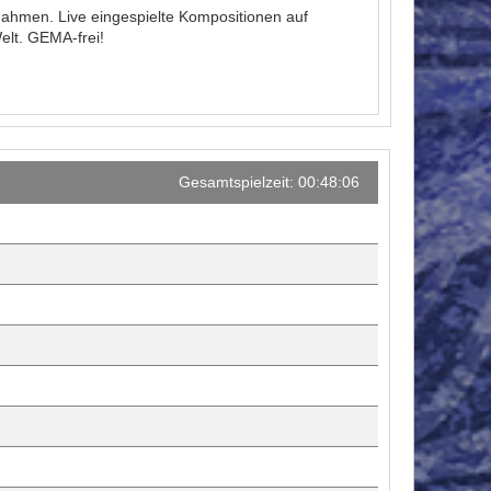
nahmen. Live eingespielte Kompositionen auf
elt. GEMA-frei!
Gesamtspielzeit: 00:48:06