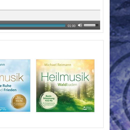
01:00