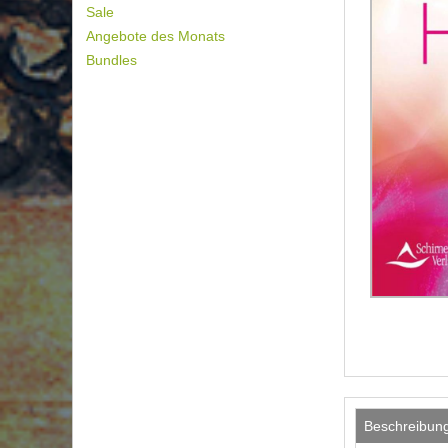
Sale
Angebote des Monats
Bundles
Beschreibun