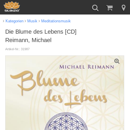
Kategorien
Musik
Meditationsmusik
Die Blume des Lebens [CD]
Reimann, Michael
Artikel-Nr.: 31987