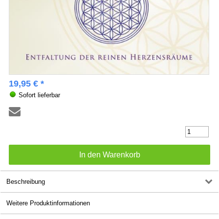
19,95 € *
Sofort lieferbar
Beschreibung
Weitere Produktinformationen