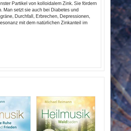
ster Partikel von kolloidalem Zink. Sie fördern
. Man setzt sie auch bei Diabetes und
räne, Durchfall, Erbrechen, Depressionen,
esonanz mit dem natürlichen Zinkanteil im