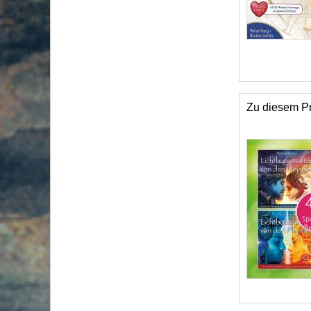
Zu diesem Pr