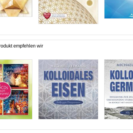
odukt empfehlen wir