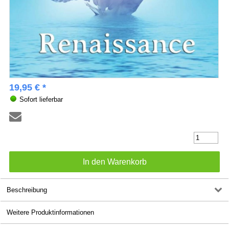
19,95 € *
Sofort lieferbar
Beschreibung
Weitere Produktinformationen