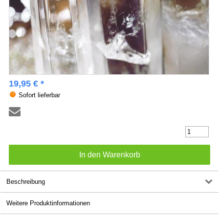
19,95 € *
Sofort lieferbar
Beschreibung
Weitere Produktinformationen