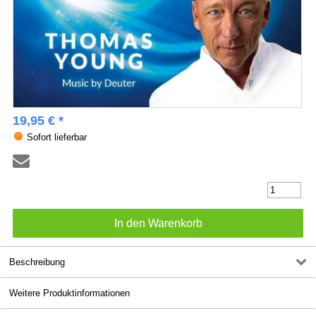
19,95 € *
Sofort lieferbar
Beschreibung
Weitere Produktinformationen