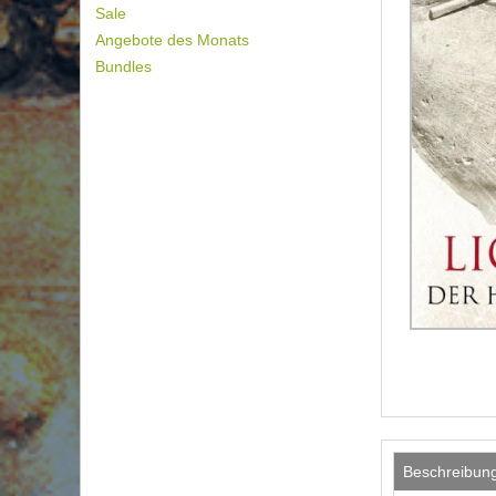
Sale
Angebote des Monats
Bundles
Beschreibun