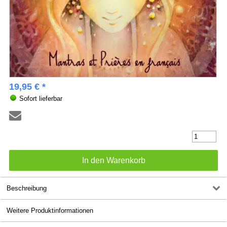
19,95 € *
Sofort lieferbar
Beschreibung
Weitere Produktinformationen