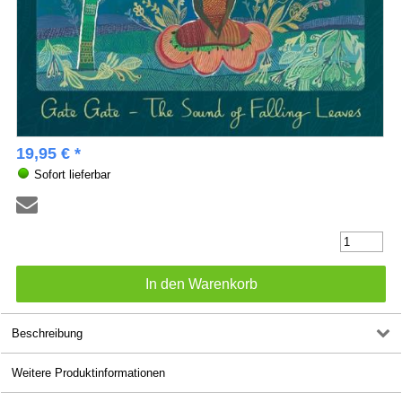
19,95 € *
Sofort lieferbar
Beschreibung
Weitere Produktinformationen