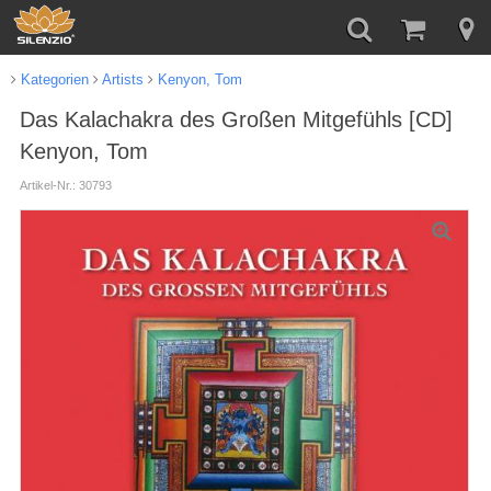
Kategorien
Artists
Kenyon, Tom
Das Kalachakra des Großen Mitgefühls [CD]
Kenyon, Tom
Artikel-Nr.: 30793