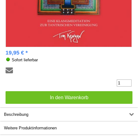
19,95 € *
Sofort lieferbar
Beschreibung
Weitere Produktinformationen