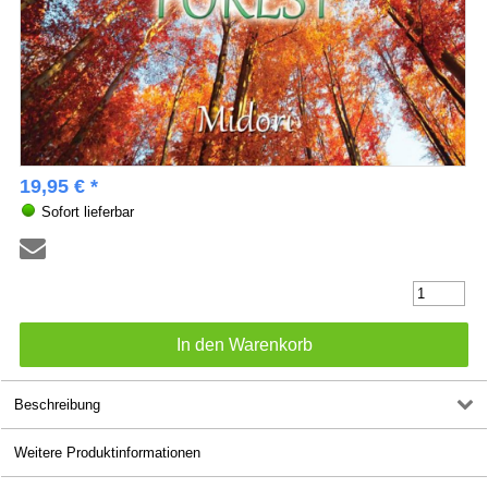
19,95 € *
Sofort lieferbar
Beschreibung
Weitere Produktinformationen