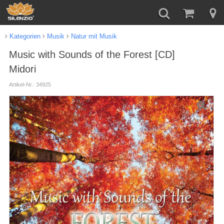
Kategorien
Musik
Natur mit Musik
Music with Sounds of the Forest [CD]
Midori
Artikel-Nr.: 34925