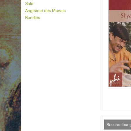
Sale
Angebote des Monats
Bundles
Beschreibun