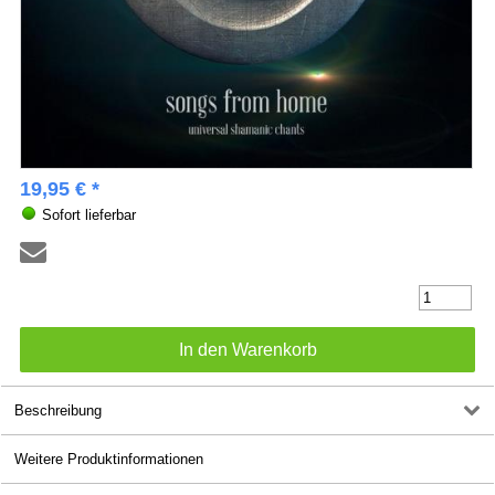
19,95 € *
Sofort lieferbar
Beschreibung
Weitere Produktinformationen