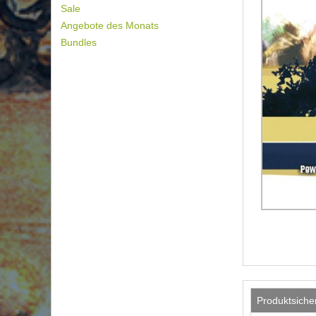
Sale
Angebote des Monats
Bundles
Produktsiche