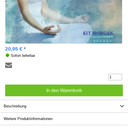
20,95 € *
Sofort lieferbar
Beschreibung
Weitere Produktinformationen