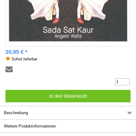
20,95 € *
Sofort lieferbar
Beschreibung
Weitere Produktinformationen