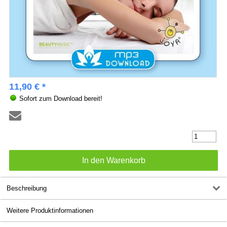
11,90 € *
Sofort zum Download bereit!
Beschreibung
Weitere Produktinformationen