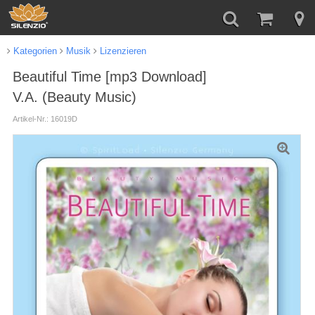
Kategorien
Musik
Lizenzieren
Beautiful Time [mp3 Download]
V.A. (Beauty Music)
Artikel-Nr.: 16019D