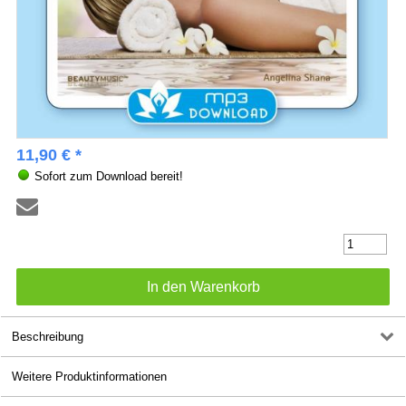
11,90 € *
Sofort zum Download bereit!
Beschreibung
Weitere Produktinformationen