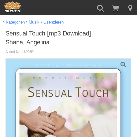
Kategorien
Musik
Lizenzieren
Sensual Touch [mp3 Download]
Shana, Angelina
Artikel-Nr.: 16008D