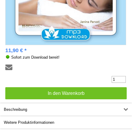
11,90 € *
Sofort zum Download bereit!
Beschreibung
Weitere Produktinformationen