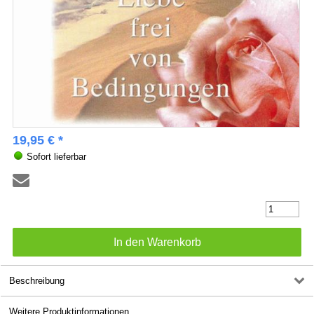
19,95 € *
Sofort lieferbar
Beschreibung
Weitere Produktinformationen