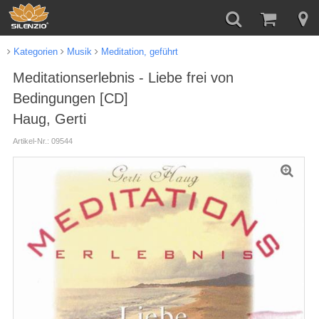
Kategorien
Musik
Meditation, geführt
Meditationserlebnis - Liebe frei von
Bedingungen [CD]
Haug, Gerti
Artikel-Nr.: 09544