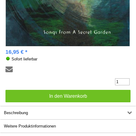
16,95 € *
Sofort lieferbar
Beschreibung
Weitere Produktinformationen