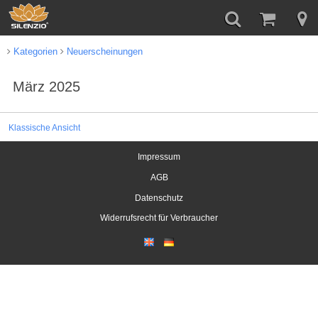
Kategorien
Neuerscheinungen
März 2025
Klassische Ansicht
Impressum
AGB
Datenschutz
Widerrufsrecht für Verbraucher