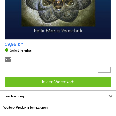
19,95 € *
Sofort lieferbar
Beschreibung
Weitere Produktinformationen