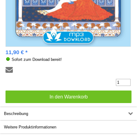
11,90 € *
Sofort zum Download bereit!
Beschreibung
Weitere Produktinformationen