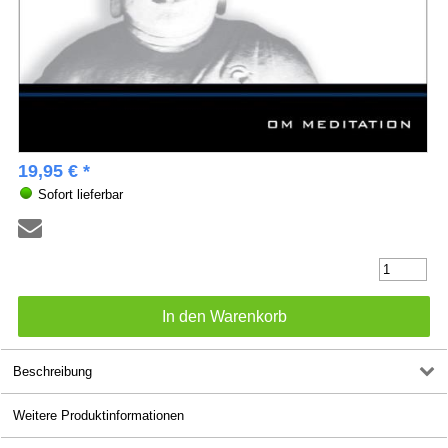
19,95 € *
Sofort lieferbar
Beschreibung
Weitere Produktinformationen