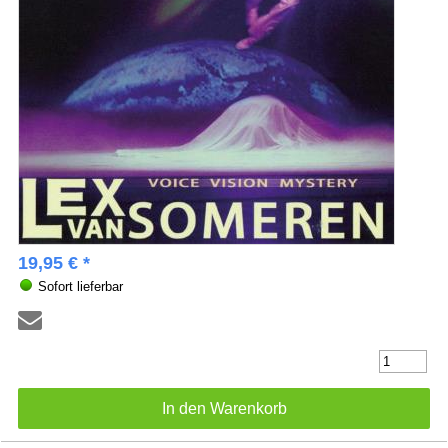
19,95 € *
Sofort lieferbar