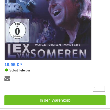
19,95 € *
Sofort lieferbar