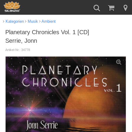
Kategorien
Musik
Ambient
Planetary Chronicles Vol. 1 [CD]
Serrie, Jonn
Artikel-Nr.: 34778