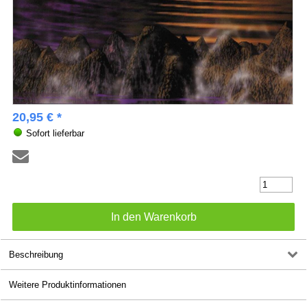
20,95 € *
Sofort lieferbar
Beschreibung
Weitere Produktinformationen