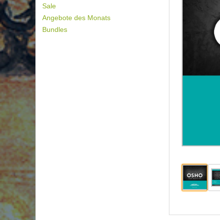
Sale
Angebote des Monats
Bundles