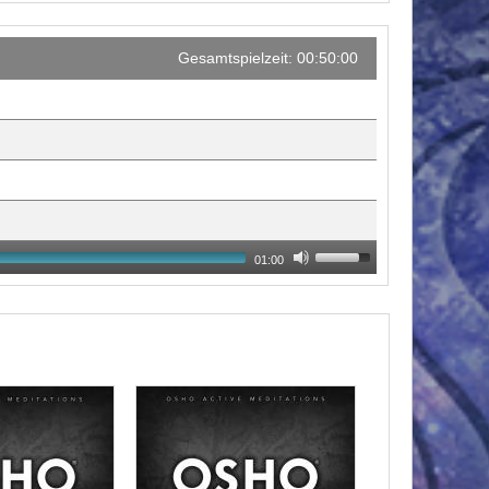
Gesamtspielzeit: 00:50:00
01:00