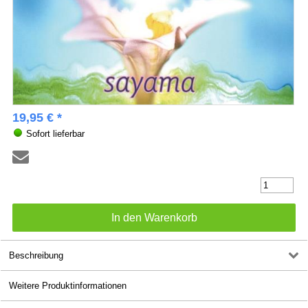
19,95 € *
Sofort lieferbar
Beschreibung
Weitere Produktinformationen