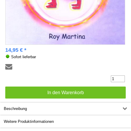
14,95 € *
Sofort lieferbar
Beschreibung
Weitere Produktinformationen