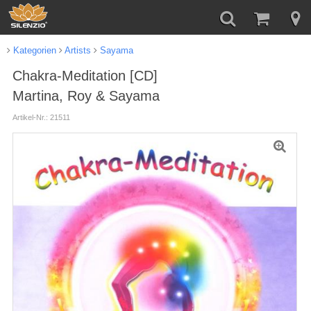
Kategorien
Artists
Sayama
Chakra-Meditation [CD]
Martina, Roy & Sayama
Artikel-Nr.: 21511