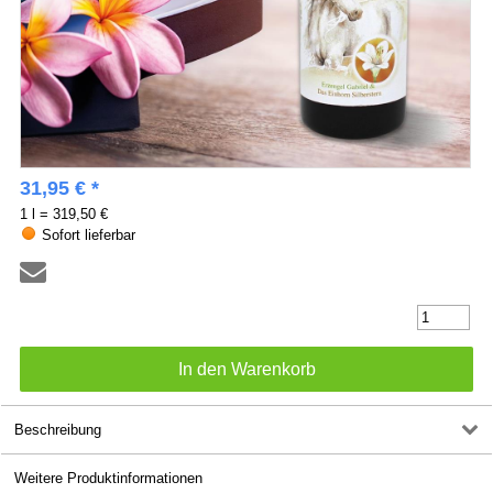
31,95 € *
1 l = 319,50 €
Sofort lieferbar
Beschreibung
Weitere Produktinformationen