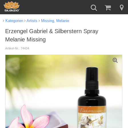
Kategorien
Artists
Missing, Melanie
Erzengel Gabriel & Silberstern Spray
Melanie Missing
Artikel-Nr.: 74434