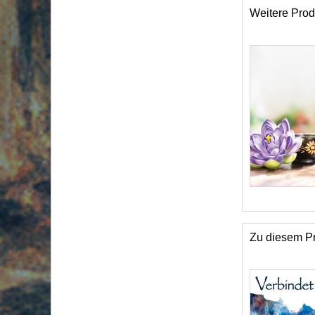
Weitere Prod
Zu diesem Pr