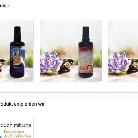
ukte
odukt empfehlen wir