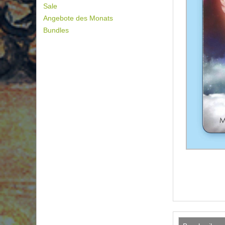
Sale
Angebote des Monats
Bundles