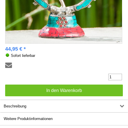
44,95 € *
Sofort lieferbar
Beschreibung
Weitere Produktinformationen